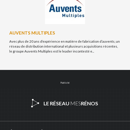
AUVENTS MULTIPLES
Avec plus de 20 ans d’expérience en matière de fabrication d’auvents, un
réseau de distribution international et plusieurs acquisitions récentes,
le groupe Auvents Multiples est le leader incontesté e...
Publicité
LE RÉSEAU
MES
RÉNOS